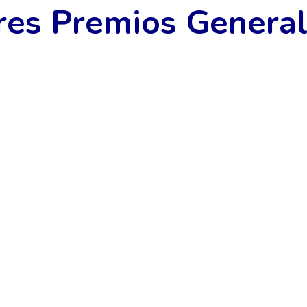
es Premios Genera