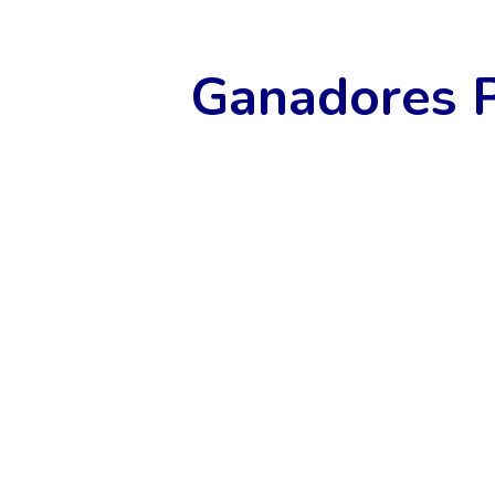
Ganadores P