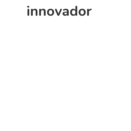
innovador