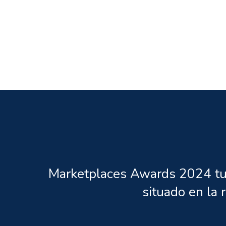
Marketplaces Awards 2024 tuvo
situado en la 