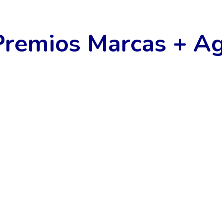
remios Marcas + A