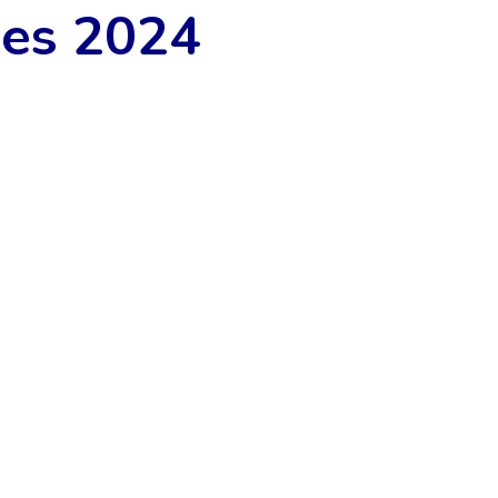
les 2024