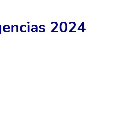
gencias 2024