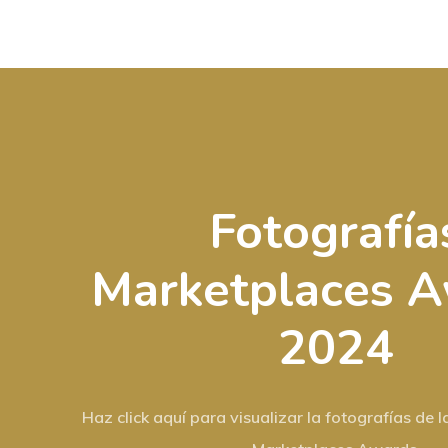
Fotografía
Marketplaces 
2024
Haz click aquí para visualizar la fotografías de l